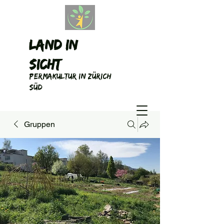
Land in
Sicht
Permakultur in Zürich
Süd
Gruppen