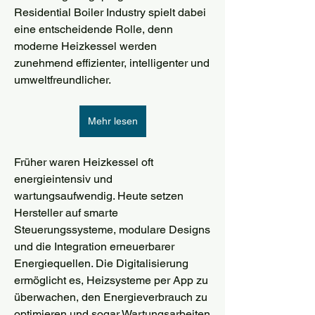
Residential Boiler Industry spielt dabei 
eine entscheidende Rolle, denn 
moderne Heizkessel werden 
zunehmend effizienter, intelligenter und 
umweltfreundlicher.
Mehr lesen
Früher waren Heizkessel oft 
energieintensiv und 
wartungsaufwendig. Heute setzen 
Hersteller auf smarte 
Steuerungssysteme, modulare Designs 
und die Integration erneuerbarer 
Energiequellen. Die Digitalisierung 
ermöglicht es, Heizsysteme per App zu 
überwachen, den Energieverbrauch zu 
optimieren und sogar Wartungsarbeiten 