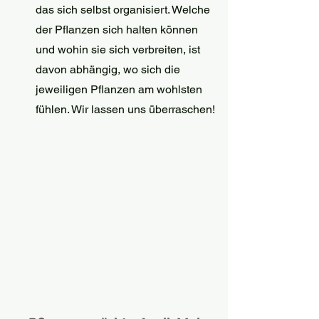
das sich selbst organisiert. Welche 
der Pflanzen sich halten können 
und wohin sie sich verbreiten, ist 
davon abhängig, wo sich die 
jeweiligen Pflanzen am wohlsten 
fühlen. Wir lassen uns überraschen!