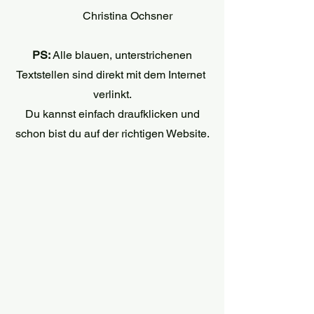
 Christina Ochsner
PS: 
Alle blauen, unterstrichenen 
Textstellen sind direkt mit dem Internet 
verlinkt.
 Du kannst einfach draufklicken und 
schon bist du auf der richtigen Website.