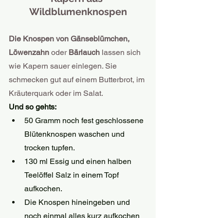
Wildblumenknospen
Die Knospen von Gänseblümchen, 
Löwenzahn 
oder 
Bärlauch 
lassen sich 
wie Kapern sauer einlegen. Sie 
schmecken gut auf einem Butterbrot, im 
Kräuterquark oder im Salat.
Und so gehts:
50 Gramm noch fest geschlossene 
Blütenknospen waschen und 
trocken tupfen.
130 ml Essig und einen halben 
Teelöffel Salz in einem Topf 
aufkochen.
Die Knospen hineingeben und 
noch einmal alles kurz aufkochen 