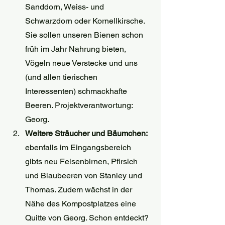
Sanddorn, Weiss- und 
Schwarzdorn oder Kornellkirsche. 
Sie sollen unseren Bienen schon 
früh im Jahr Nahrung bieten, 
Vögeln neue Verstecke und uns 
(und allen tierischen 
Interessenten) schmackhafte 
Beeren. Projektverantwortung: 
Georg.
Weitere Sträucher und Bäumchen: 
ebenfalls im Eingangsbereich 
gibts neu Felsenbirnen, Pfirsich 
und Blaubeeren von Stanley und 
Thomas. Zudem wächst in der 
Nähe des Kompostplatzes eine 
Quitte von Georg. Schon entdeckt?