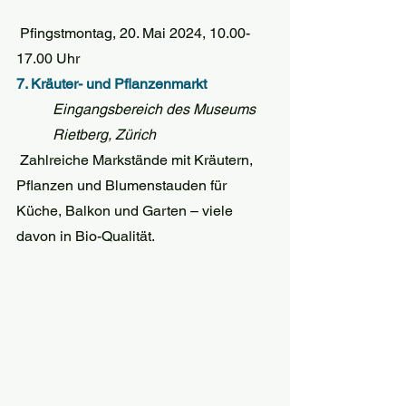
 Pfingstmontag, 20. Mai 2024, 10.00-
17.00 Uhr
7. Kräuter- und Pflanzenmarkt 
Eingangsbereich des Museums 
Rietberg, Zürich
 Zahlreiche Markstände mit Kräutern, 
Pflanzen und Blumenstauden für 
Küche, Balkon und Garten – viele 
davon in Bio-Qualität.