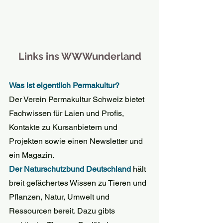
Links ins WWWunderland
Was ist eigentlich Permakultur? 
Der Verein Permakultur Schweiz bietet 
Fachwissen für Laien und Profis, 
Kontakte zu Kursanbietern und 
Projekten sowie einen Newsletter und 
ein Magazin. 
Der Naturschutzbund Deutschland 
hält 
breit gefächertes Wissen zu Tieren und 
Pflanzen, Natur, Umwelt und 
Ressourcen bereit. Dazu gibts 