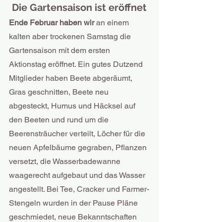
Die Gartensaison ist eröffnet
Ende Februar haben wir
 an einem 
kalten aber trockenen Samstag die 
Gartensaison mit dem ersten 
Aktionstag eröffnet. Ein gutes Dutzend 
Mitglieder haben Beete abgeräumt, 
Gras geschnitten, Beete neu 
abgesteckt, Humus und Häcksel auf 
den Beeten und rund um die 
Beerensträucher verteilt, Löcher für die 
neuen Apfelbäume gegraben, Pflanzen 
versetzt, die Wasserbadewanne 
waagerecht aufgebaut und das Wasser 
angestellt. Bei Tee, Cracker und Farmer-
Stengeln wurden in der Pause Pläne 
geschmiedet, neue Bekanntschaften 