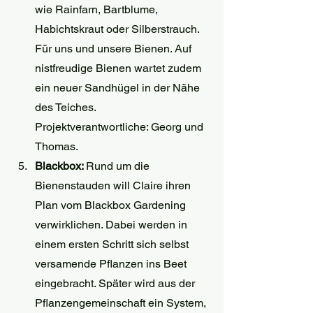
wie Rainfarn, Bartblume, 
Habichtskraut oder Silberstrauch. 
Für uns und unsere Bienen. Auf 
nistfreudige Bienen wartet zudem 
ein neuer Sandhügel in der Nähe 
des Teiches. 
Projektverantwortliche: Georg und 
Thomas.
Blackbox: 
Rund um die 
Bienenstauden will Claire ihren 
Plan vom Blackbox Gardening 
verwirklichen. Dabei werden in 
einem ersten Schritt sich selbst 
versamende Pflanzen ins Beet 
eingebracht. Später wird aus der 
Pflanzengemeinschaft ein System, 