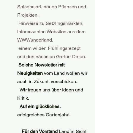
Saisonstart, neuen Pflanzen und 
Projekten,
 Hinweise zu Setzlingsmärkten, 
interessanten Websites aus dem 
WWWunderland,
 einem wilden Frühlingsrezept 
und den nächsten Garten-Daten.
Solche Newsletter mit 
Neuigkeiten 
vom Land wollen wir 
auch in Zukunft verschicken.
  Wir freuen uns über Ideen und 
Kritik.
Auf ein glückliches, 
erfolgreiches Gartenjahr!
Für den Vorstand
 Land in Sicht