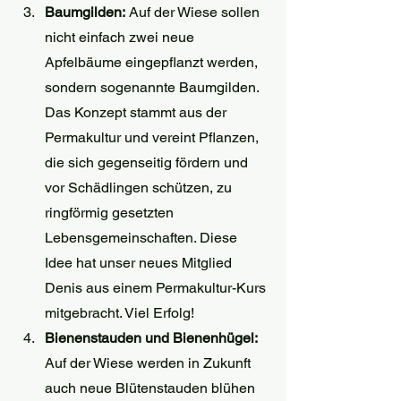
Baumgilden:
 Auf der Wiese sollen 
nicht einfach zwei neue 
Apfelbäume eingepflanzt werden, 
sondern sogenannte Baumgilden. 
Das Konzept stammt aus der 
Permakultur und vereint Pflanzen, 
die sich gegenseitig fördern und 
vor Schädlingen schützen, zu 
ringförmig gesetzten 
Lebensgemeinschaften. Diese 
Idee hat unser neues Mitglied 
Denis aus einem Permakultur-Kurs 
mitgebracht. Viel Erfolg!
Bienenstauden und Bienenhügel: 
Auf der Wiese werden in Zukunft 
auch neue Blütenstauden blühen 