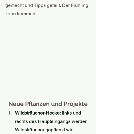
gemacht und Tipps geteilt. Der Frühling 
kann kommen! 
Neue Pflanzen und Projekte
Wildsträucher-Hecke:
 links und 
rechts des Haupteingangs werden 
Wildsträucher gepflanzt wie 