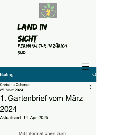
Land in
Sicht
Permakultur in Zürich
Süd
Beitrag
Christina Ochsner
25. März 2024
1. Gartenbrief vom März
2024
Aktualisiert:
14. Apr. 2025
 Mit Informationen zum 